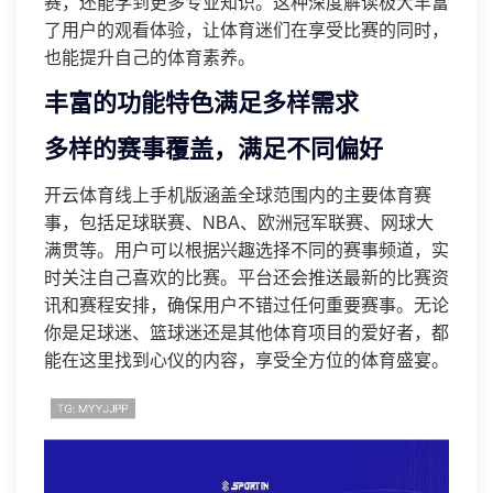
赛，还能学到更多专业知识。这种深度解读极大丰富
了用户的观看体验，让体育迷们在享受比赛的同时，
也能提升自己的体育素养。
丰富的功能特色满足多样需求
多样的赛事覆盖，满足不同偏好
开云体育线上手机版涵盖全球范围内的主要体育赛
事，包括足球联赛、NBA、欧洲冠军联赛、网球大
满贯等。用户可以根据兴趣选择不同的赛事频道，实
时关注自己喜欢的比赛。平台还会推送最新的比赛资
讯和赛程安排，确保用户不错过任何重要赛事。无论
你是足球迷、篮球迷还是其他体育项目的爱好者，都
能在这里找到心仪的内容，享受全方位的体育盛宴。