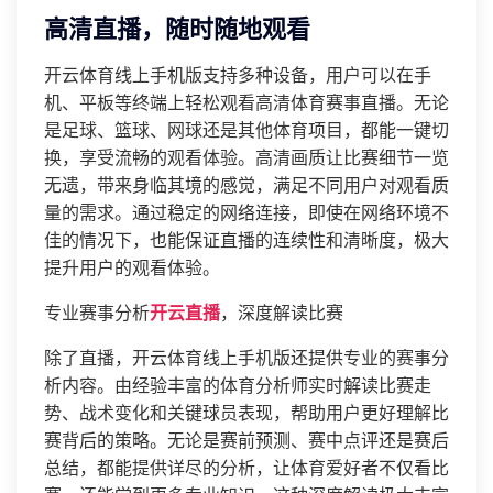
高清直播，随时随地观看
开云体育线上手机版支持多种设备，用户可以在手
机、平板等终端上轻松观看高清体育赛事直播。无论
是足球、篮球、网球还是其他体育项目，都能一键切
换，享受流畅的观看体验。高清画质让比赛细节一览
无遗，带来身临其境的感觉，满足不同用户对观看质
量的需求。通过稳定的网络连接，即使在网络环境不
佳的情况下，也能保证直播的连续性和清晰度，极大
提升用户的观看体验。
专业赛事分析
开云直播
，深度解读比赛
除了直播，开云体育线上手机版还提供专业的赛事分
析内容。由经验丰富的体育分析师实时解读比赛走
势、战术变化和关键球员表现，帮助用户更好理解比
赛背后的策略。无论是赛前预测、赛中点评还是赛后
总结，都能提供详尽的分析，让体育爱好者不仅看比