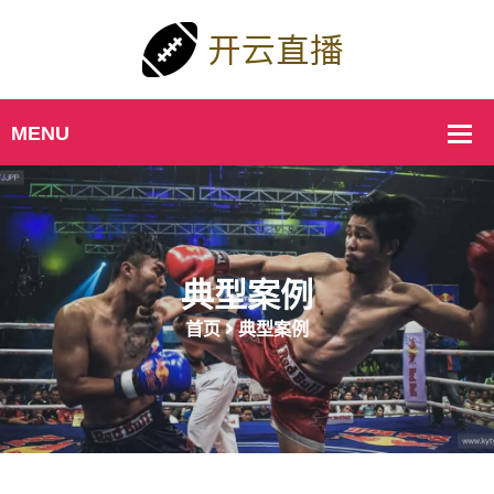
典型案例
首页
典型案例