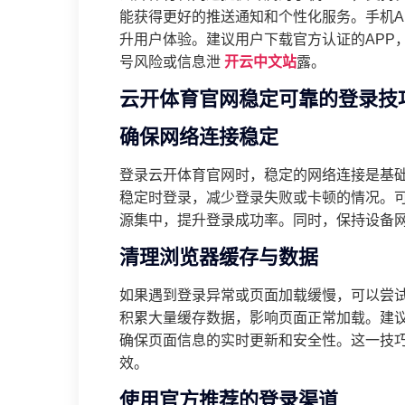
能获得更好的推送通知和个性化服务。手机A
升用户体验。建议用户下载官方认证的APP
号风险或信息泄
开云中文站
露。
云开体育官网稳定可靠的登录技
确保网络连接稳定
登录云开体育官网时，稳定的网络连接是基础。
稳定时登录，减少登录失败或卡顿的情况。
源集中，提升登录成功率。同时，保持设备网
清理浏览器缓存与数据
如果遇到登录异常或页面加载缓慢，可以尝试清
积累大量缓存数据，影响页面正常加载。建
确保页面信息的实时更新和安全性。这一技
效。
使用官方推荐的登录渠道