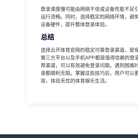
登录速度慢可能由网络不佳或设备性能不足
运行流畅。同时，选择稳定的网络环境，避
设备硬件，提升整体登录体验。
总结
选择云开体育官网的稳定可靠登录渠道，是
第三方平台以及手机APP都是值得信赖的登
荐渠道，可以有效避免登录问题。遇到困难
录都顺利无阻。掌握这些技巧后，用户可以
容，体验无忧的体育娱乐生活。