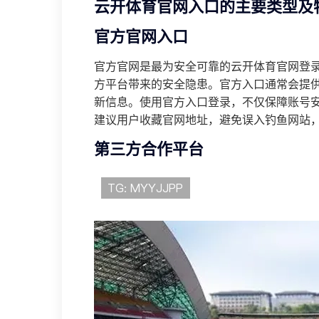
云开体育官网入口的主要类型及
官方官网入口
官方官网是最为安全可靠的云开体育官网登
方平台带来的安全隐患。官方入口通常会提
新信息。使用官方入口登录，不仅保障账号
建议用户收藏官网地址，避免误入钓鱼网站
第三方合作平台