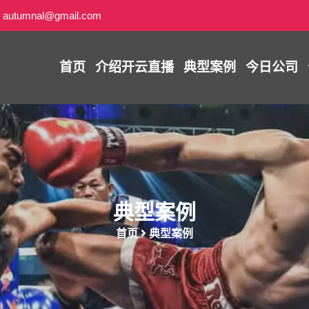
autumnal@gmail.com
首页
介绍
开云直播
典型案例
今日公司
典型案例
首页
典型案例