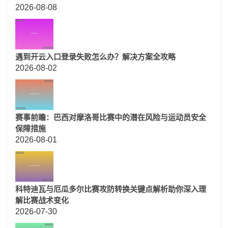
2026-08-08
遇到开云入口登录失败怎么办？解决方案全攻略
2026-08-02
赛事前瞻：巴西对摩洛哥比赛中的潜在风险与运动员安全
保障措施
2026-08-01
科特迪瓦与厄瓜多尔比赛攻防转换关键点解析助你深入理
解比赛战术变化
2026-07-30