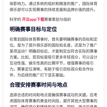
体影响力。通过系统的组织和精准的推广，国际体育
俱乐部可以实现赛事的持续发展和品牌价值的提升。
科学的
开云app下载
赛事策划与组织
明确赛事目标与定位
在策划国际体育赛事时，首先要明确赛事的目标和定
位。是为了提升俱乐部的国际知名度，还是为了推广
某项运动？明确目标后，才能制定出符合实际的赛事
方案。比如，若目标是吸引更多年轻观众，可以设计
互动性强、娱乐性高的比赛环节，增强赛事的吸引
力。赛事定位清晰，有助于吸引目标观众和合作伙
伴，为后续的推广打下坚实基础。
合理安排赛事时间与地点
选择合适的时间和地点是确保赛事成功的关键。应考
虑国际体育赛事的黄金时间段，避开其他大型赛事的
冲突，确保观众和媒体的关注度。同时，地点应具备