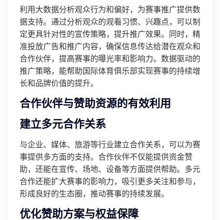
利用大数据分析观众行为和偏好，为赛事推广提供数
据支持。通过分析观众的观看习惯、兴趣点，可以制
定更具针对性的宣传策略，提升推广效果。同时，精
准投放广告和推广内容，确保信息传达给潜在观众和
合作伙伴，提高赛事的曝光率和影响力。数据驱动的
推广策略，能帮助国际体育俱乐部实现赛事的持续增
长和品牌价值的提升。
合作伙伴与赞助资源的有效利用
建立多元合作关系
与企业、媒体、旅游等行业建立合作关系，可以为赛
事提供多方面的支持。合作伙伴不仅能提供资金赞
助，还能在宣传、场地、设备等方面提供帮助。多元
合作还能扩大赛事的影响力，吸引更多关注和参与，
形成良好的生态圈，推动赛事的持续发展。
优化赞助方案与权益保障