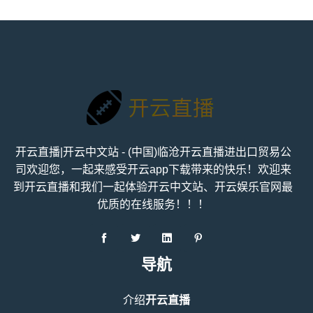
开云直播|开云中文站 - (中国)临沧开云直播进出口贸易公
司欢迎您，一起来感受开云app下载带来的快乐！欢迎来
到开云直播和我们一起体验开云中文站、开云娱乐官网最
优质的在线服务！！！
导航
介绍
开云直播