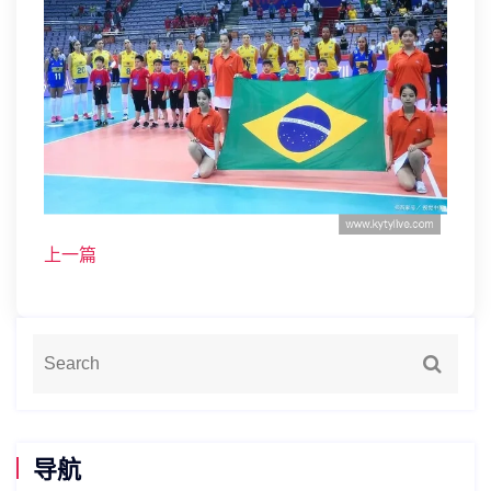
上一篇
导航