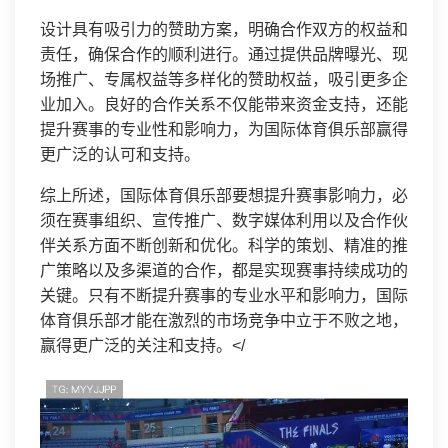
设计具有吸引力的赞助方案，明确合作双方的权益和
责任，确保合作的顺利进行。通过提供品牌曝光、现
场推广、专属权益等多样化的赞助权益，吸引更多企
业加入。良好的合作关系不仅能带来资金支持，还能
提升赛事的专业性和影响力，为国际体育俱乐部赢得
更广泛的认可和支持。
综上所述，国际体育俱乐部要想提升赛事影响力，必
须在赛事组织、宣传推广、数字媒体利用以及合作伙
伴关系方面不断创新和优化。科学的策划、精准的推
广策略以及多渠道的合作，都是实现赛事持续成功的
关键。只有不断提升赛事的专业水平和影响力，国际
体育俱乐部才能在激烈的市场竞争中立于不败之地，
赢得更广泛的关注和支持。</