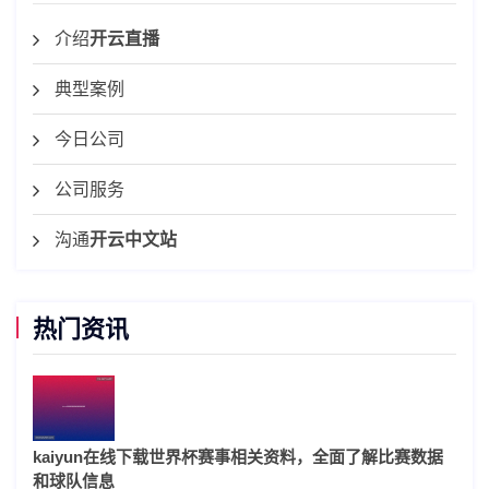
介绍
开云直播
典型案例
今日公司
公司服务
沟通
开云中文站
热门资讯
kaiyun在线下载世界杯赛事相关资料，全面了解比赛数据
和球队信息