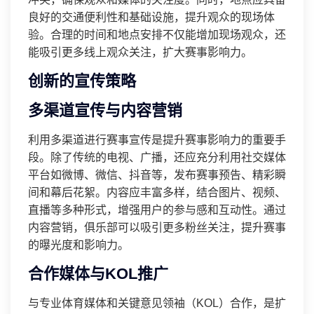
良好的交通便利性和基础设施，提升观众的现场体
验。合理的时间和地点安排不仅能增加现场观众，还
能吸引更多线上观众关注，扩大赛事影响力。
创新的宣传策略
多渠道宣传与内容营销
利用多渠道进行赛事宣传是提升赛事影响力的重要手
段。除了传统的电视、广播，还应充分利用社交媒体
平台如微博、微信、抖音等，发布赛事预告、精彩瞬
间和幕后花絮。内容应丰富多样，结合图片、视频、
直播等多种形式，增强用户的参与感和互动性。通过
内容营销，俱乐部可以吸引更多粉丝关注，提升赛事
的曝光度和影响力。
合作媒体与KOL推广
与专业体育媒体和关键意见领袖（KOL）合作，是扩