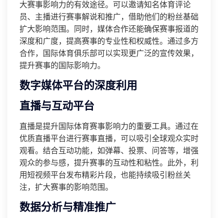
大赛事影响力的有效途径。可以邀请知名体育评论
员、主播进行赛事解说和推广，借助他们的粉丝基础
扩大影响范围。同时，媒体合作还能确保赛事报道的
深度和广度，提高赛事的专业性和权威性。通过多方
合作，国际体育俱乐部可以实现更广泛的宣传效果，
提升赛事的国际影响力。
数字媒体平台的深度利用
直播与互动平台
直播是提升国际体育赛事影响力的重要工具。通过在
优质直播平台进行赛事直播，可以吸引全球观众实时
观看。结合互动功能，如弹幕、投票、问答等，增强
观众的参与感，提升赛事的互动性和粘性。此外，利
用短视频平台发布精彩片段，也能持续吸引粉丝关
注，扩大赛事的影响范围。
数据分析与精准推广