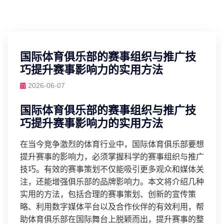
国际体育俱乐部的赛事组织与推广技
巧提升赛事影响力的实用方法
2026-06-07
国际体育俱乐部的赛事组织与推广技
巧提升赛事影响力的实用方法
在当今竞争激烈的体育行业中，国际体育俱乐部要想
提升赛事的影响力，必须掌握科学的赛事组织与推广
技巧。有效的赛事策划不仅能吸引更多观众和媒体关
注，还能增强俱乐部的品牌影响力。本文将介绍几种
实用的方法，包括合理的赛事策划、创新的宣传策
略、利用数字媒体平台以及合作伙伴的有效利用，帮
助体育俱乐部在国际舞台上脱颖而出，提升赛事的整