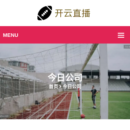
今日公司
首页
今日公司