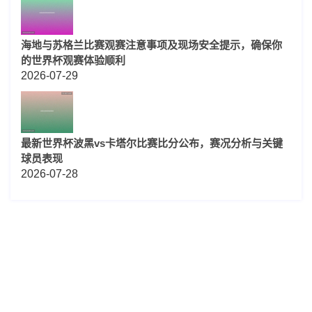
海地与苏格兰比赛观赛注意事项及现场安全提示，确保你
的世界杯观赛体验顺利
2026-07-29
最新世界杯波黑vs卡塔尔比赛比分公布，赛况分析与关键
球员表现
2026-07-28